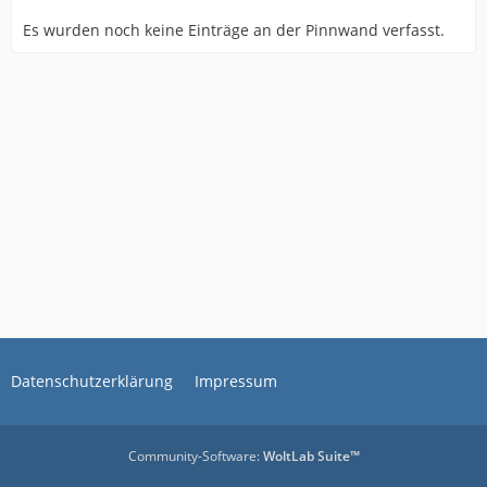
Es wurden noch keine Einträge an der Pinnwand verfasst.
Datenschutzerklärung
Impressum
Community-Software:
WoltLab Suite™