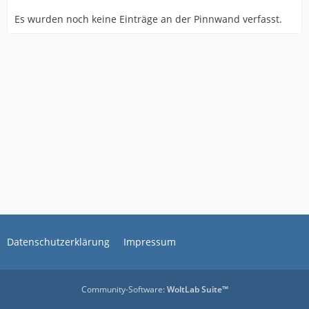
Es wurden noch keine Einträge an der Pinnwand verfasst.
Datenschutzerklärung
Impressum
Community-Software:
WoltLab Suite™