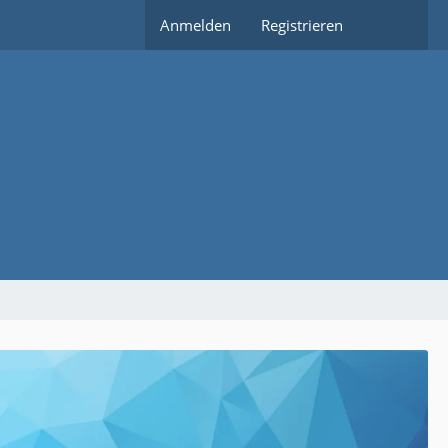
Anmelden
Registrieren