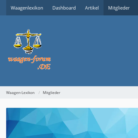
Waagenlexikon
Dashboard
Artikel
Mitglieder
Waagen-Lexikon
Mitglieder