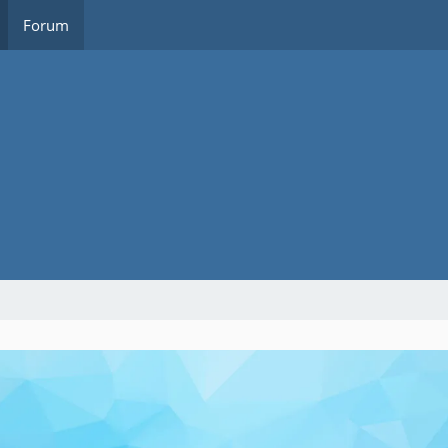
Forum