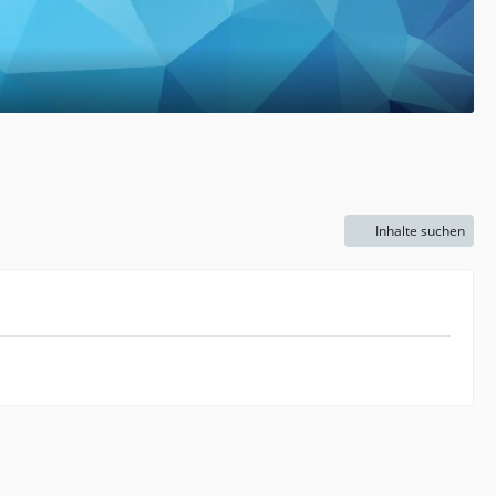
Inhalte suchen