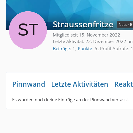
Straussenfritze
Neuer B
Mitglied seit 15. November 2022
Letzte Aktivität:
22. Dezember 2022 um
Beiträge
1
Punkte
5
Profil-Aufrufe
Pinnwand
Letzte Aktivitäten
Reakt
Es wurden noch keine Einträge an der Pinnwand verfasst.