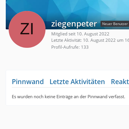
ziegenpeter
Neuer Benutzer
Mitglied seit 10. August 2022
Letzte Aktivität:
10. August 2022 um 1
Profil-Aufrufe
133
Pinnwand
Letzte Aktivitäten
Reakt
Es wurden noch keine Einträge an der Pinnwand verfasst.