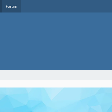
Forum