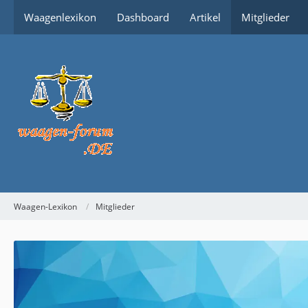
Waagenlexikon
Dashboard
Artikel
Mitglieder
Waagen-Lexikon
Mitglieder