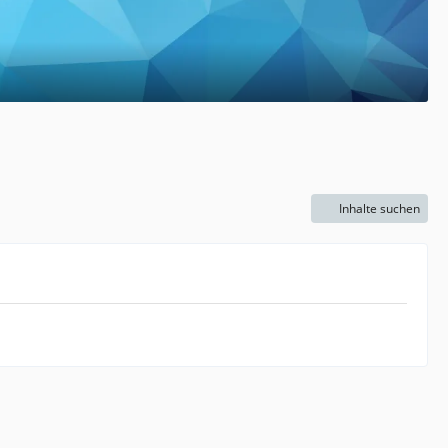
Inhalte suchen