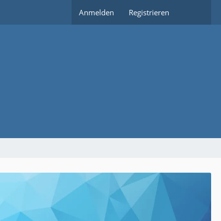
Anmelden
Registrieren