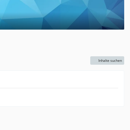
Inhalte suchen