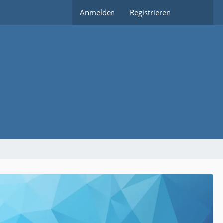
Anmelden
Registrieren