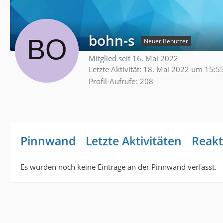
bohn-s
Neuer Benutzer
Mitglied seit 16. Mai 2022
Letzte Aktivität:
18. Mai 2022 um 15:5
Profil-Aufrufe
208
Pinnwand
Letzte Aktivitäten
Reakt
Es wurden noch keine Einträge an der Pinnwand verfasst.