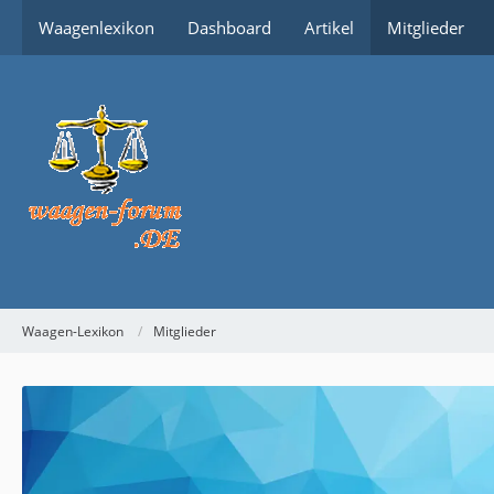
Waagenlexikon
Dashboard
Artikel
Mitglieder
Waagen-Lexikon
Mitglieder