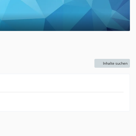
Inhalte suchen