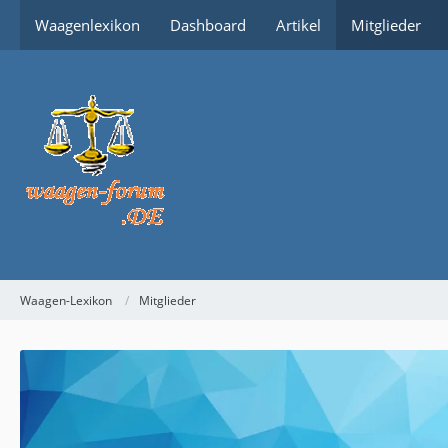
Waagenlexikon
Dashboard
Artikel
Mitglieder
Waagen-Lexikon
Mitglieder