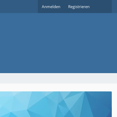
Anmelden
Registrieren