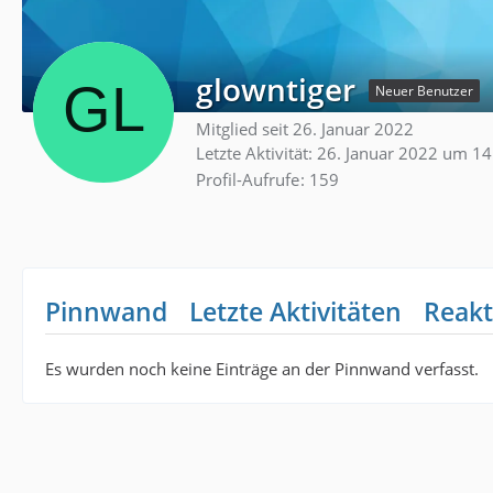
glowntiger
Neuer Benutzer
Mitglied seit 26. Januar 2022
Letzte Aktivität:
26. Januar 2022 um 14
Profil-Aufrufe
159
Pinnwand
Letzte Aktivitäten
Reakt
Es wurden noch keine Einträge an der Pinnwand verfasst.