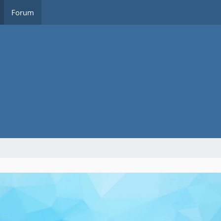
Forum