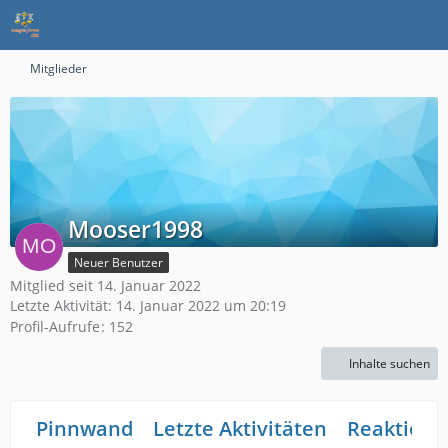
Mitglieder
Mooser1998
Neuer Benutzer
Mitglied seit 14. Januar 2022
Letzte Aktivität:
14. Januar 2022 um 20:19
Profil-Aufrufe
152
Inhalte suchen
Pinnwand
Letzte Aktivitäten
Reaktione