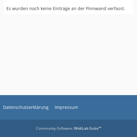
Es wurden noch keine Einträge an der Pinnwand verfasst.
Datenschutzerklärung
Impressum
Community-Software:
WoltLab Suite™