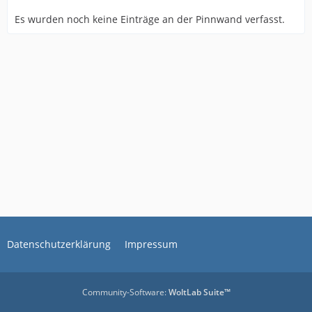
Es wurden noch keine Einträge an der Pinnwand verfasst.
Datenschutzerklärung
Impressum
Community-Software:
WoltLab Suite™