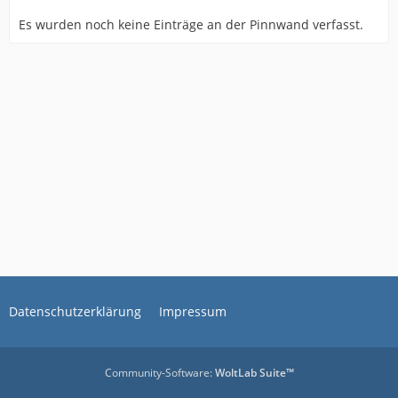
Es wurden noch keine Einträge an der Pinnwand verfasst.
Datenschutzerklärung
Impressum
Community-Software:
WoltLab Suite™