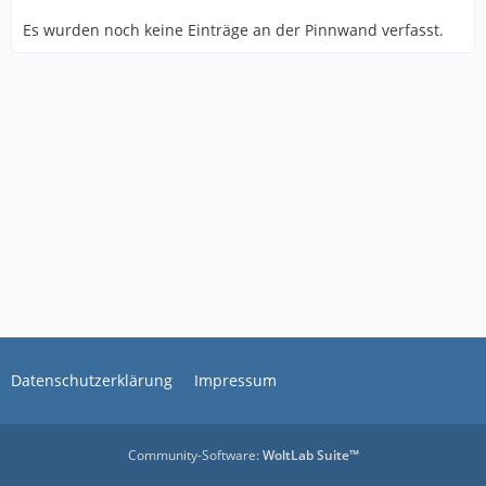
Es wurden noch keine Einträge an der Pinnwand verfasst.
Datenschutzerklärung
Impressum
Community-Software:
WoltLab Suite™