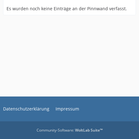
Es wurden noch keine Einträge an der Pinnwand verfasst.
Datenschutzerklärung
Impressum
Community-Software:
WoltLab Suite™