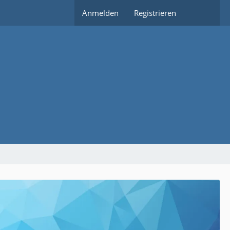
Anmelden
Registrieren