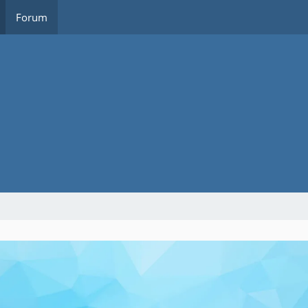
Forum