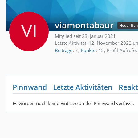
viamontabaur
Neuer Ben
Mitglied seit 23. Januar 2021
Letzte Aktivität:
12. November 2022 u
Beiträge
7
Punkte
45
Profil-Aufrufe
Pinnwand
Letzte Aktivitäten
Reakt
Es wurden noch keine Einträge an der Pinnwand verfasst.