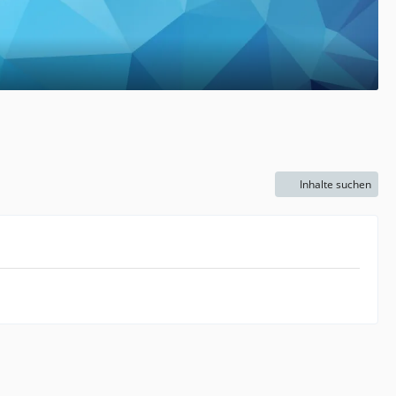
Inhalte suchen