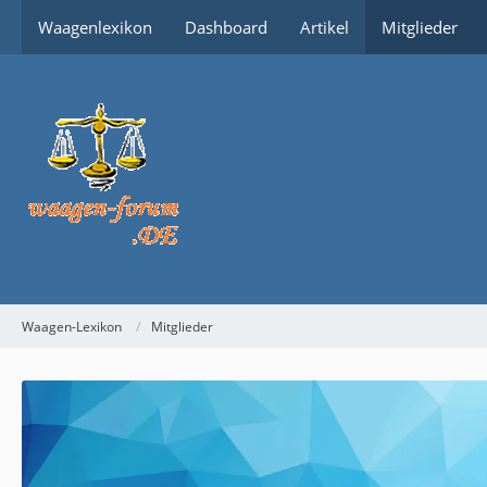
Waagenlexikon
Dashboard
Artikel
Mitglieder
Waagen-Lexikon
Mitglieder