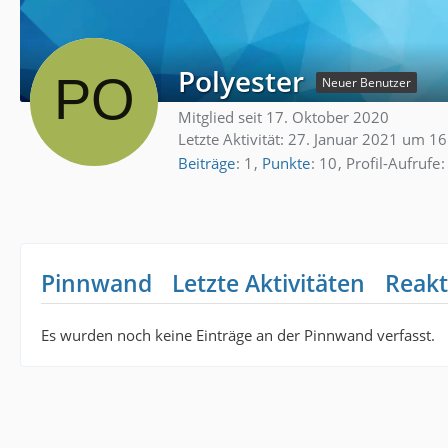
Polyester
Neuer Benutzer
Mitglied seit 17. Oktober 2020
Letzte Aktivität:
27. Januar 2021 um 16
Beiträge
1
Punkte
10
Profil-Aufrufe
Pinnwand
Letzte Aktivitäten
Reakt
Es wurden noch keine Einträge an der Pinnwand verfasst.