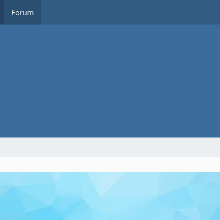
Forum