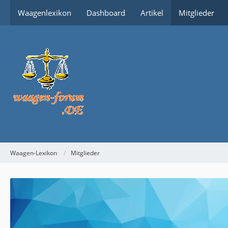
Waagenlexikon
Dashboard
Artikel
Mitglieder
Waagen-Lexikon
Mitglieder