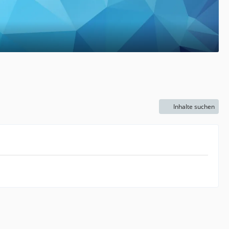
Inhalte suchen