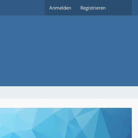
Anmelden
Registrieren