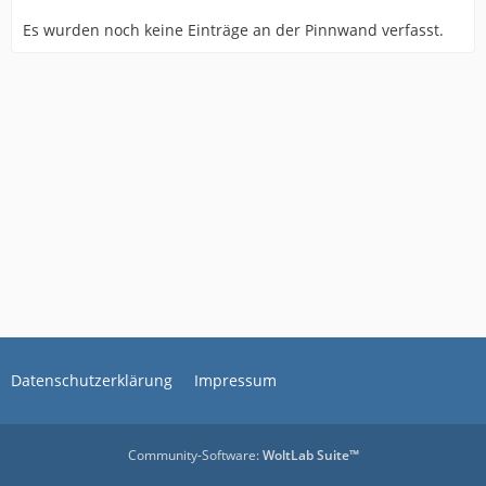
Es wurden noch keine Einträge an der Pinnwand verfasst.
Datenschutzerklärung
Impressum
Community-Software:
WoltLab Suite™