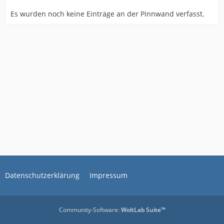
Es wurden noch keine Einträge an der Pinnwand verfasst.
Datenschutzerklärung
Impressum
Community-Software:
WoltLab Suite™