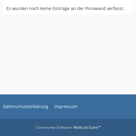
Es wurden noch keine Einträge an der Pinnwand verfasst.
Datenschutzerklärung
Impressum
Community-Software:
WoltLab Suite™