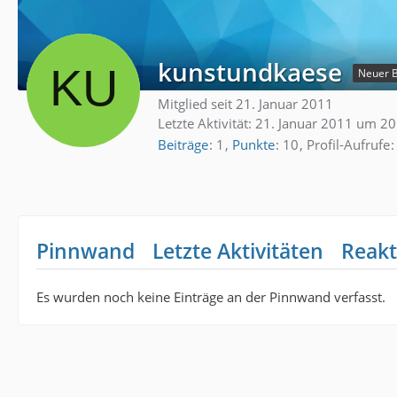
kunstundkaese
Neuer 
Mitglied seit 21. Januar 2011
Letzte Aktivität:
21. Januar 2011 um 20
Beiträge
1
Punkte
10
Profil-Aufrufe
Pinnwand
Letzte Aktivitäten
Reakt
Es wurden noch keine Einträge an der Pinnwand verfasst.