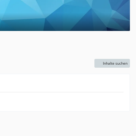
Inhalte suchen