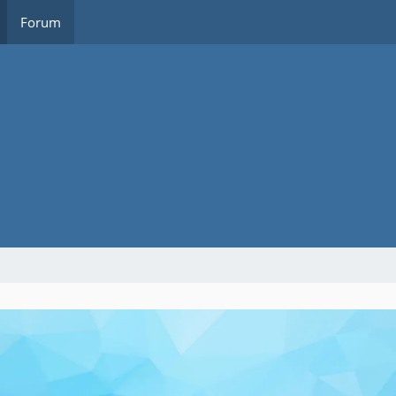
Forum