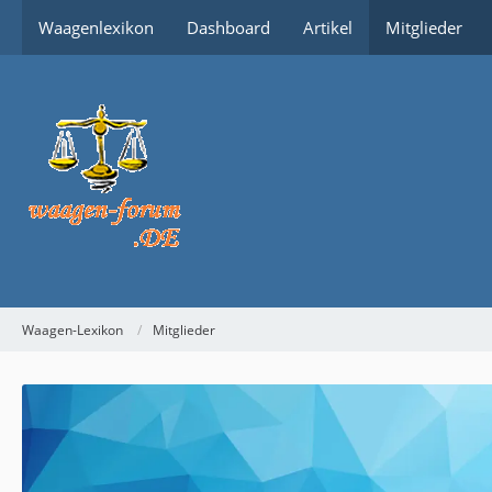
Waagenlexikon
Dashboard
Artikel
Mitglieder
Waagen-Lexikon
Mitglieder