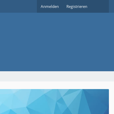
Anmelden
Registrieren