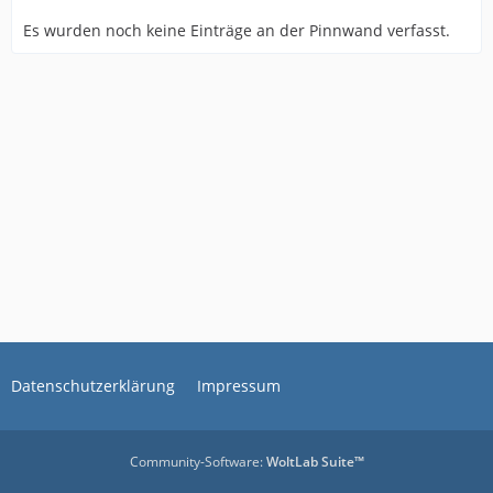
Es wurden noch keine Einträge an der Pinnwand verfasst.
Datenschutzerklärung
Impressum
Community-Software:
WoltLab Suite™