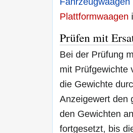
Fahrzeugwaagen
Plattformwaagen
i
Prüfen mit Ersat
Bei der Prüfung m
mit Prüfgewichte 
die Gewichte durch
Anzeigewert den 
den Gewichten ang
fortgesetzt, bis d