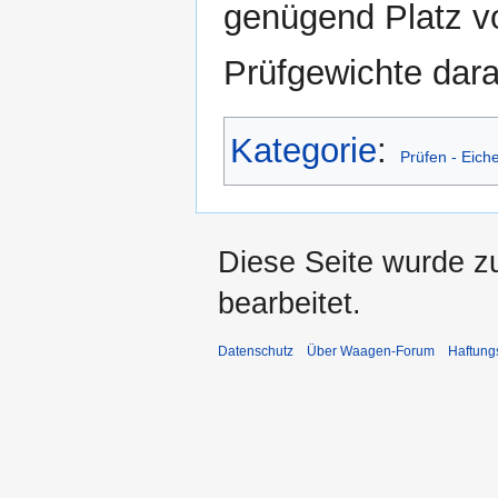
genügend Platz vo
Prüfgewichte dar
Kategorie
:
Prüfen - Eich
Diese Seite wurde zu
bearbeitet.
Datenschutz
Über Waagen-Forum
Haftung