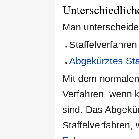
Unterschiedlich
Man unterscheidet
Staffelverfahren
Abgekürztes Sta
Mit dem normalen 
Verfahren, wenn 
sind. Das Abgekürz
Staffelverfahren, 