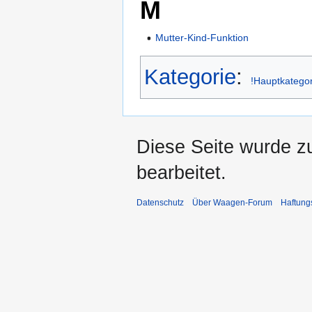
M
Mutter-Kind-Funktion
Kategorie
:
!Hauptkatego
Diese Seite wurde z
bearbeitet.
Datenschutz
Über Waagen-Forum
Haftung