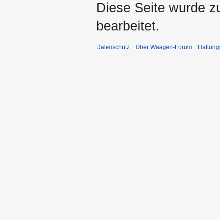
Diese Seite wurde zu
bearbeitet.
Datenschutz
Über Waagen-Forum
Haftung