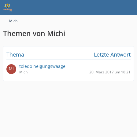
Michi
Themen von Michi
Thema
Letzte Antwort
toledo neigungswaage
Michi
20. März 2017 um 18:21