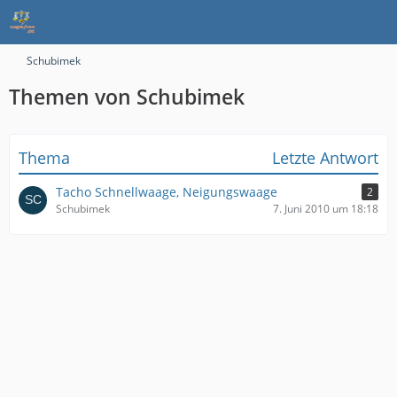
Schubimek
Themen von Schubimek
Thema
Letzte Antwort
Tacho Schnellwaage, Neigungswaage
2
Schubimek
7. Juni 2010 um 18:18