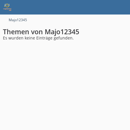
Majo12345
Themen von Majo12345
Es wurden keine Einträge gefunden.