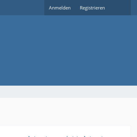
Anmelden
Registrieren