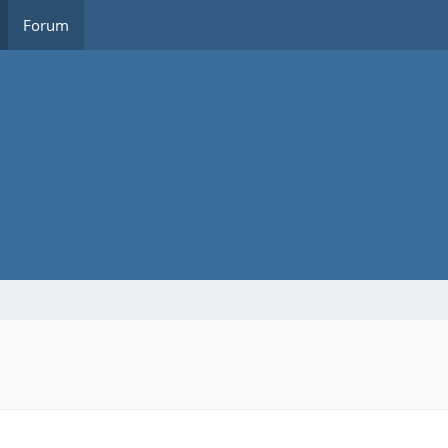
Forum