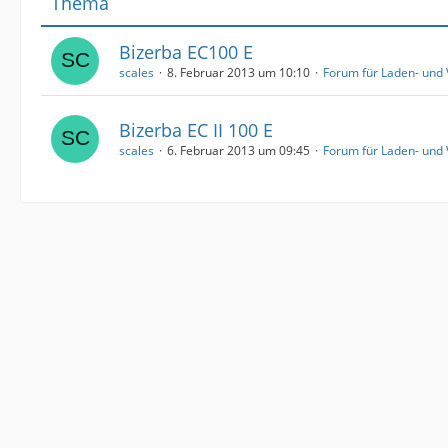
Thema
Bizerba EC100 E
scales
8. Februar 2013 um 10:10
Forum für Laden- und
Bizerba EC II 100 E
scales
6. Februar 2013 um 09:45
Forum für Laden- und