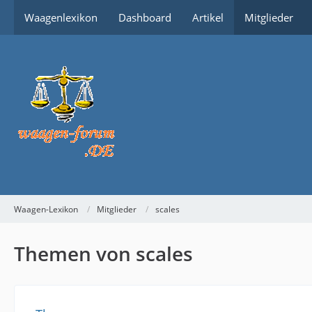
Waagenlexikon
Dashboard
Artikel
Mitglieder
Waagen-Lexikon
Mitglieder
scales
Themen von scales