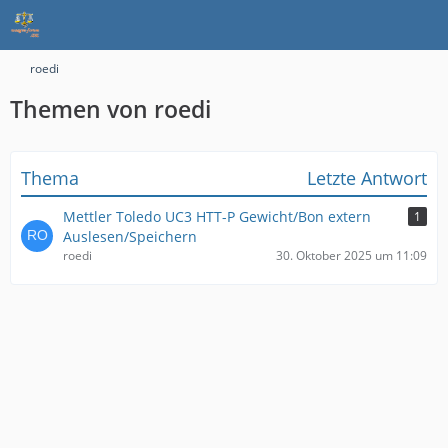
roedi
Themen von roedi
Thema
Letzte Antwort
Mettler Toledo UC3 HTT-P Gewicht/Bon extern
1
Auslesen/Speichern
roedi
30. Oktober 2025 um 11:09