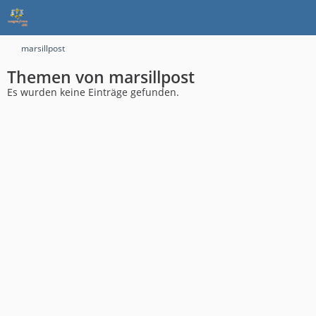
marsillpost
Themen von marsillpost
Es wurden keine Einträge gefunden.