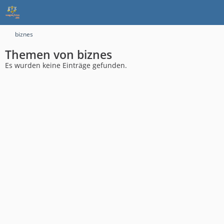
biznes
Themen von biznes
Es wurden keine Einträge gefunden.