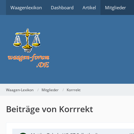
Waagenlexikon
Dashboard
Artikel
Mitglieder
Waagen-Lexikon
Mitglieder
Korrrekt
Beiträge von Korrrekt