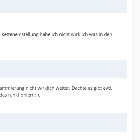
iketteneinstellung habe ich nicht wirklich was in den
mmierung nicht wirklich weiter. Dachte es gibt evtl.
s funktioniert :-).