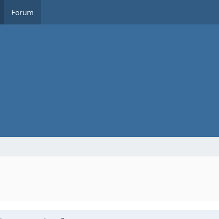
Forum