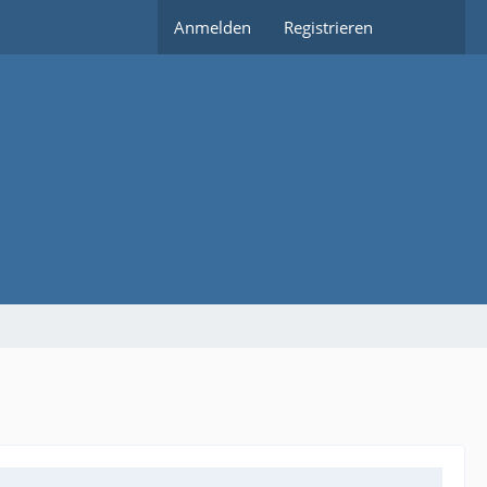
Anmelden
Registrieren