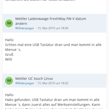
Mettler Ladenwaage FreshWay FW-V datum
ändern
Williderjaeger
15. Mai 2019 um 18:06
Hallo
Schlies mal eine USB Tastatur dran und man kommt in alle
Menue´s,
Gruß
Willi
Mettler UC touch Linux
Williderjaeger
15. Mai 2019 um 18:02
Hallo
Habs gefunden, USB Tastatur dran um man kommt in alle
Menue´s, dann zuerst alles auf Werkseinstellungen. Kann