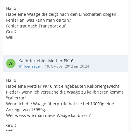
Hallo
Habe eine Waage die zeigt nach den Einschalten obigen
Fehler an, was kann man da tun?
Fehler trat nach Transport auf.
Gruß
Willi
Kalibrierfehler Mettler PK16
Williderjaeger
19. Oktober 2012 um 20:24
Hallo
Habe eine Mettler PK16 mit eingebauten Kalibriergewicht
(Feder), wenn ich versuche die Waage zu kalibrieren kommt
"cal error".
Wenn ich die Waage überprüfe hat sie bei 16000g eine
Anzeige von 15950g.
Wer weiss wie man diese Waage kalibriert?
Gruß