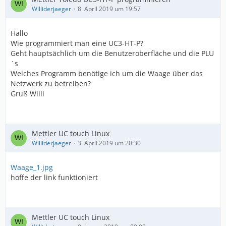
Williderjaeger
8. April 2019 um 19:57
Hallo
Wie programmiert man eine UC3-HT-P?
Geht hauptsächlich um die Benutzeroberfläche und die PLU
´s
Welches Programm benötige ich um die Waage über das
Netzwerk zu betreiben?
Gruß Willi
Mettler UC touch Linux
Williderjaeger
3. April 2019 um 20:30
Waage_1.jpg
hoffe der link funktioniert
Mettler UC touch Linux