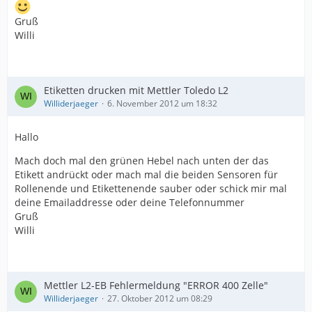
Gruß
Willi
Etiketten drucken mit Mettler Toledo L2
Williderjaeger
6. November 2012 um 18:32
Hallo
Mach doch mal den grünen Hebel nach unten der das
Etikett andrückt oder mach mal die beiden Sensoren für
Rollenende und Etikettenende sauber oder schick mir mal
deine Emailaddresse oder deine Telefonnummer
Gruß
Willi
Mettler L2-EB Fehlermeldung "ERROR 400 Zelle"
Williderjaeger
27. Oktober 2012 um 08:29