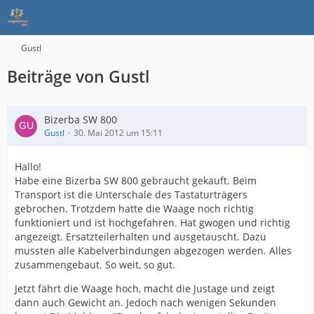
Gustl
Beiträge von Gustl
Bizerba SW 800
Gustl
30. Mai 2012 um 15:11
Hallo!
Habe eine Bizerba SW 800 gebraucht gekauft. Beim
Transport ist die Unterschale des Tastaturträgers
gebrochen. Trotzdem hatte die Waage noch richtig
funktioniert und ist hochgefahren. Hat gwogen und richtig
angezeigt. Ersatzteilerhalten und ausgetauscht. Dazu
mussten alle Kabelverbindungen abgezogen werden. Alles
zusammengebaut. So weit, so gut.
Jetzt fährt die Waage hoch, macht die Justage und zeigt
dann auch Gewicht an. Jedoch nach wenigen Sekunden