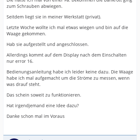
zum Schrauben abwiegen.
Seitdem liegt sie in meiner Werkstatt (privat).
Letzte Woche wollte ich mal etwas wiegen und bin auf die
Waage gekommen.
Hab sie aufgestellt und angeschlossen.
Allerdings kommt auf dem Display nach dem Einschalten
nur error 16.
Bedienungsanleitung habe ich leider keine dazu. Die Waage
habe ich mal aufgemacht um die Ströme zu messen, wenn
was drauf steht.
Das schein soweit zu funktionieren.
Hat irgendjemand eine Idee dazu?
Danke schon mal im Voraus