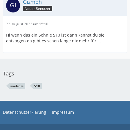
Gizmoh
Neuer Benutzer
22. August 2022 um 15:10
Hi wenn das ein Sohnle S10 ist dann kannst du sie
entsorgen da gibt es schon lange nix mehr für....
Tags
soehnle
S10
Datenschutzerklärung
Impressum