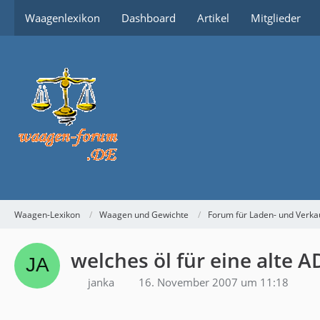
Waagenlexikon
Dashboard
Artikel
Mitglieder
Waagen-Lexikon
Waagen und Gewichte
Forum für Laden- und Verk
welches öl für eine alte A
janka
16. November 2007 um 11:18