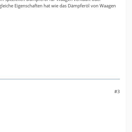
e gleiche Eigenschaften hat wie das Dämpferöl von Waagen
#3