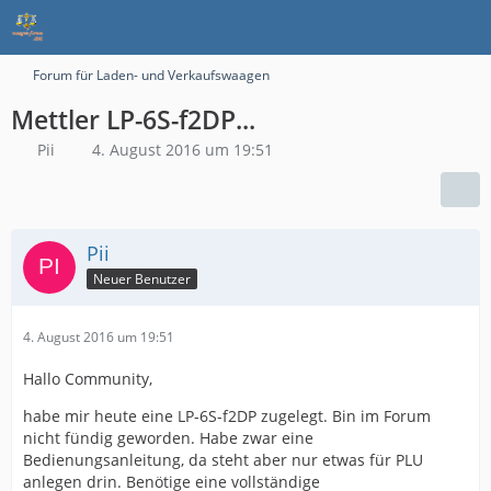
Forum für Laden- und Verkaufswaagen
Mettler LP-6S-f2DP...
Pii
4. August 2016 um 19:51
Pii
Neuer Benutzer
4. August 2016 um 19:51
Hallo Community,
habe mir heute eine LP-6S-f2DP zugelegt. Bin im Forum
nicht fündig geworden. Habe zwar eine
Bedienungsanleitung, da steht aber nur etwas für PLU
anlegen drin. Benötige eine vollständige