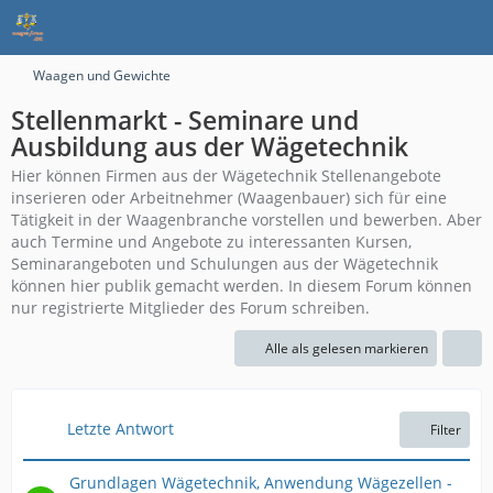
Waagen und Gewichte
Stellenmarkt - Seminare und
Ausbildung aus der Wägetechnik
Hier können Firmen aus der Wägetechnik Stellenangebote
inserieren oder Arbeitnehmer (Waagenbauer) sich für eine
Tätigkeit in der Waagenbranche vorstellen und bewerben. Aber
auch Termine und Angebote zu interessanten Kursen,
Seminarangeboten und Schulungen aus der Wägetechnik
können hier publik gemacht werden. In diesem Forum können
nur registrierte Mitglieder des Forum schreiben.
Alle als gelesen markieren
Letzte Antwort
Filter
Grundlagen Wägetechnik, Anwendung Wägezellen -